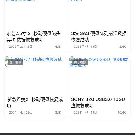
东芝2.5寸 2T移动硬盘磁头
3块 SAS 硬盘陈列崩溃数据
异响 数据恢复成功
恢复成功
2025年 2月 12日
4.1K
2024年 4月 19日
2.4K
成功案例
成功案例
.新款希捷2T移动硬盘恢复成
SONY 32G USB3.0 16GU
功
盘恢复成功
2024年 4月 29日
3.1K
2024年 4月 19日
10.4K