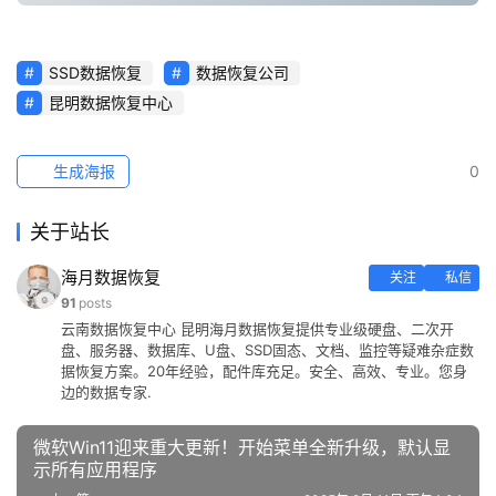
SSD数据恢复
数据恢复公司
昆明数据恢复中心
生成海报
0
关于站长
海月数据恢复
关注
私信
91
posts
云南数据恢复中心 昆明海月数据恢复提供专业级硬盘、二次开
盘、服务器、数据库、U盘、SSD固态、文档、监控等疑难杂症数
据恢复方案。20年经验，配件库充足。安全、高效、专业。您身
边的数据专家.
微软Win11迎来重大更新！开始菜单全新升级，默认显
示所有应用程序