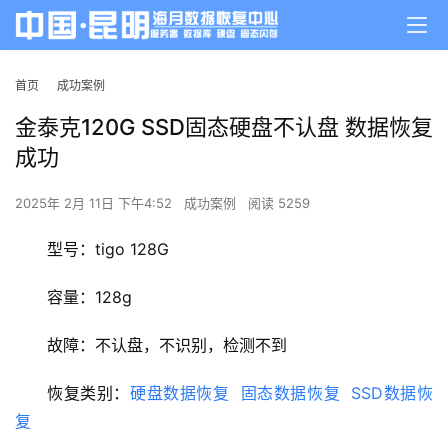
首页
成功案例
金泰克120G SSD固态硬盘不认盘 数据恢复
成功
2025年 2月 11日 下午4:52
成功案例
阅读 5259
型号：tigo 128G
容量：128g
故障：不认盘，不识别，检测不到
恢复类别：
硬盘数据恢复
固态数据恢复
SSD数据恢
复