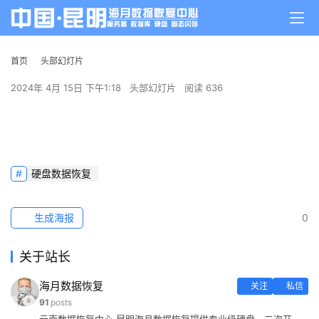
首页
头部幻灯片
2024年 4月 15日 下午1:18
头部幻灯片
阅读 636
硬盘数据恢复
生成海报
0
关于站长
海月数据恢复
关注
私信
91
posts