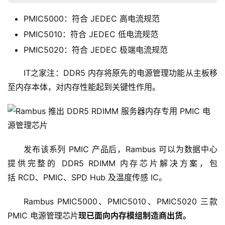
PMIC5000：符合 JEDEC 高电流规范
PMIC5010：符合 JEDEC 低电流规范
PMIC5020：符合 JEDEC 极端电流规范
IT之家注：DDR5 内存将原先的电源管理功能从主板移
至内存本体，对内存性能起到关键性作用。
发布该系列 PMIC 产品后，Rambus 可以为数据中心
提供完整的 DDR5 RDIMM 内存芯片解决方案，包
括 RCD、PMIC、SPD Hub 及温度传感 IC。
Rambus PMIC5000、PMIC5010、PMIC5020 三款 
PMIC 电源管理芯片
现已面向内存模组制造商出货。