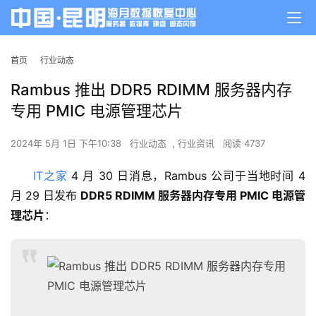
首页
行业动态
Rambus 推出 DDR5 RDIMM 服务器内存
专用 PMIC 电源管理芯片
2024年 5月 1日 下午10:38
行业动态
,
行业资讯
阅读 4737
IT之家
 4 月 30 日消息，Rambus 公司于当地时间 4 
月 29 日发布 
DDR5 RDIMM 服务器内存专用 PMIC 电源管
理芯片
：