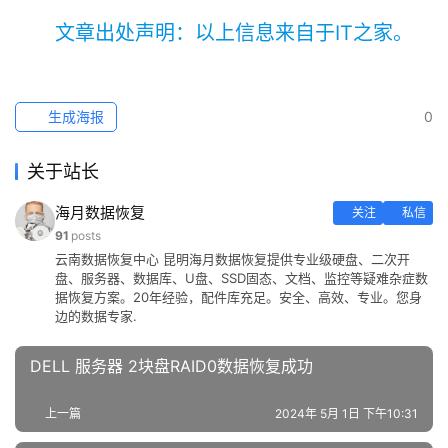
文章出处声明：以上信息来自于IT之家。
生成海报
0
关于站长
海月数据恢复
关注
私信
91
posts
云南数据恢复中心 昆明海月数据恢复提供专业级硬盘、二次开
盘、服务器、数据库、U盘、SSD固态、文档、监控等疑难杂症数
据恢复方案。20年经验，配件库充足。安全、高效、专业。您身
边的数据专家.
DELL 服务器 2块盘RAID0数据恢复成功
上一篇
2024年 5月 1日 下午10:31